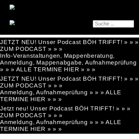
JETZT NEU! Unser Podcast BÖH TRIFFT! » » »
ZUM PODCAST » » »
Info-Veranstaltungen, Mappenberatung,
Anmeldung, Mappenabgabe, Aufnahmeprüfung
» » » ALLE TERMINE HIER » » »
JETZT NEU! Unser Podcast BÖH TRIFFT! » » »
ZUM PODCAST » » »
Anmeldung, Aufnahmeprüfung » » » ALLE
TERMINE HIER » » »
Jetzt neu! Unser Podcast BÖH TRIFFT! » » »
ZUM PODCAST » » »
Anmeldung, Aufnahmeprüfung » » » ALLE
TERMINE HIER » » »