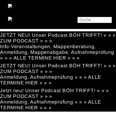
JETZT NEU! Unser Podcast BÖH TRIFFT! » » »
ZUM PODCAST » » »
Info-Veranstaltungen, Mappenberatung,
Anmeldung, Mappenabgabe, Aufnahmeprüfung
» » » ALLE TERMINE HIER » » »
JETZT NEU! Unser Podcast BÖH TRIFFT! » » »
ZUM PODCAST » » »
Anmeldung, Aufnahmeprüfung » » » ALLE
TERMINE HIER » » »
Jetzt neu! Unser Podcast BÖH TRIFFT! » » »
ZUM PODCAST » » »
Anmeldung, Aufnahmeprüfung » » » ALLE
TERMINE HIER » » »