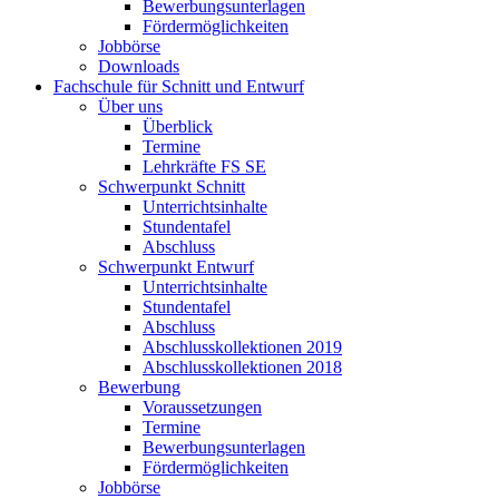
Bewerbungsunterlagen
Fördermöglichkeiten
Jobbörse
Downloads
Fachschule für Schnitt und Entwurf
Über uns
Überblick
Termine
Lehrkräfte FS SE
Schwerpunkt Schnitt
Unterrichtsinhalte
Stundentafel
Abschluss
Schwerpunkt Entwurf
Unterrichtsinhalte
Stundentafel
Abschluss
Abschlusskollektionen 2019
Abschlusskollektionen 2018
Bewerbung
Voraussetzungen
Termine
Bewerbungsunterlagen
Fördermöglichkeiten
Jobbörse