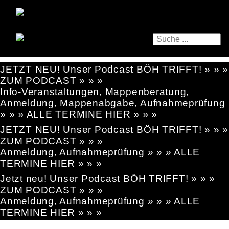
JETZT NEU! Unser Podcast BÖH TRIFFT! » » »
ZUM PODCAST » » »
Info-Veranstaltungen, Mappenberatung,
Anmeldung, Mappenabgabe, Aufnahmeprüfung
» » » ALLE TERMINE HIER » » »
JETZT NEU! Unser Podcast BÖH TRIFFT! » » »
ZUM PODCAST » » »
Anmeldung, Aufnahmeprüfung » » » ALLE
TERMINE HIER » » »
Jetzt neu! Unser Podcast BÖH TRIFFT! » » »
ZUM PODCAST » » »
Anmeldung, Aufnahmeprüfung » » » ALLE
TERMINE HIER » » »