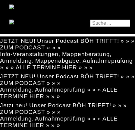
JETZT NEU! Unser Podcast BÖH TRIFFT! » » »
ZUM PODCAST » » »
Info-Veranstaltungen, Mappenberatung,
Anmeldung, Mappenabgabe, Aufnahmeprüfung
» » » ALLE TERMINE HIER » » »
JETZT NEU! Unser Podcast BÖH TRIFFT! » » »
ZUM PODCAST » » »
Anmeldung, Aufnahmeprüfung » » » ALLE
TERMINE HIER » » »
Jetzt neu! Unser Podcast BÖH TRIFFT! » » »
ZUM PODCAST » » »
Anmeldung, Aufnahmeprüfung » » » ALLE
TERMINE HIER » » »