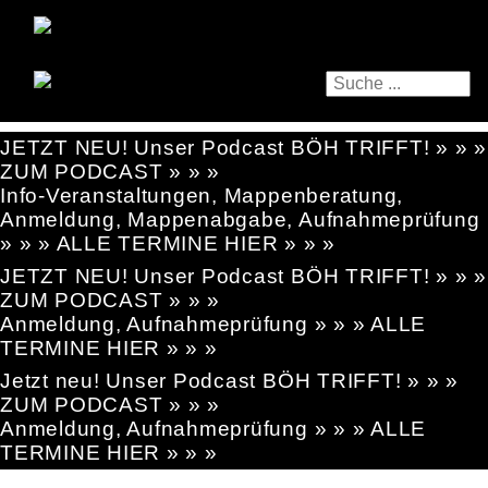
JETZT NEU! Unser Podcast BÖH TRIFFT! » » »
ZUM PODCAST » » »
Info-Veranstaltungen, Mappenberatung,
Anmeldung, Mappenabgabe, Aufnahmeprüfung
» » » ALLE TERMINE HIER » » »
JETZT NEU! Unser Podcast BÖH TRIFFT! » » »
ZUM PODCAST » » »
Anmeldung, Aufnahmeprüfung » » » ALLE
TERMINE HIER » » »
Jetzt neu! Unser Podcast BÖH TRIFFT! » » »
ZUM PODCAST » » »
Anmeldung, Aufnahmeprüfung » » » ALLE
TERMINE HIER » » »