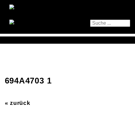
694A4703 1
« zurück