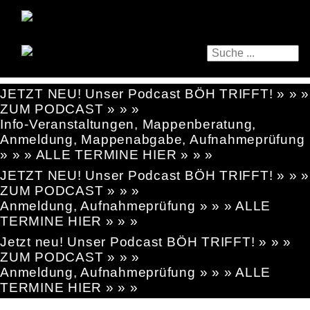
JETZT NEU! Unser Podcast BÖH TRIFFT! » » »
ZUM PODCAST » » »
Info-Veranstaltungen, Mappenberatung,
Anmeldung, Mappenabgabe, Aufnahmeprüfung
» » » ALLE TERMINE HIER » » »
JETZT NEU! Unser Podcast BÖH TRIFFT! » » »
ZUM PODCAST » » »
Anmeldung, Aufnahmeprüfung » » » ALLE
TERMINE HIER » » »
Jetzt neu! Unser Podcast BÖH TRIFFT! » » »
ZUM PODCAST » » »
Anmeldung, Aufnahmeprüfung » » » ALLE
TERMINE HIER » » »