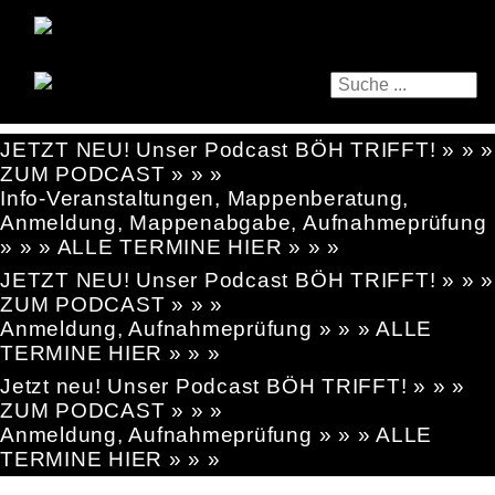
JETZT NEU! Unser Podcast BÖH TRIFFT! » » »
ZUM PODCAST » » »
Info-Veranstaltungen, Mappenberatung,
Anmeldung, Mappenabgabe, Aufnahmeprüfung
» » » ALLE TERMINE HIER » » »
JETZT NEU! Unser Podcast BÖH TRIFFT! » » »
ZUM PODCAST » » »
Anmeldung, Aufnahmeprüfung » » » ALLE
TERMINE HIER » » »
Jetzt neu! Unser Podcast BÖH TRIFFT! » » »
ZUM PODCAST » » »
Anmeldung, Aufnahmeprüfung » » » ALLE
TERMINE HIER » » »