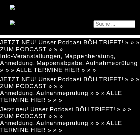
JETZT NEU! Unser Podcast BÖH TRIFFT! » » »
ZUM PODCAST » » »
Info-Veranstaltungen, Mappenberatung,
Anmeldung, Mappenabgabe, Aufnahmeprüfung
» » » ALLE TERMINE HIER » » »
JETZT NEU! Unser Podcast BÖH TRIFFT! » » »
ZUM PODCAST » » »
Anmeldung, Aufnahmeprüfung » » » ALLE
TERMINE HIER » » »
Jetzt neu! Unser Podcast BÖH TRIFFT! » » »
ZUM PODCAST » » »
Anmeldung, Aufnahmeprüfung » » » ALLE
TERMINE HIER » » »