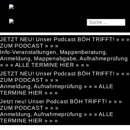
JETZT NEU! Unser Podcast BÖH TRIFFT! » » »
ZUM PODCAST » » »
Info-Veranstaltungen, Mappenberatung,
Anmeldung, Mappenabgabe, Aufnahmeprüfung
» » » ALLE TERMINE HIER » » »
JETZT NEU! Unser Podcast BÖH TRIFFT! » » »
ZUM PODCAST » » »
Anmeldung, Aufnahmeprüfung » » » ALLE
TERMINE HIER » » »
Jetzt neu! Unser Podcast BÖH TRIFFT! » » »
ZUM PODCAST » » »
Anmeldung, Aufnahmeprüfung » » » ALLE
TERMINE HIER » » »