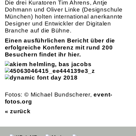
Die drei Kuratoren Tim Ahrens, Antje
Dohmann und Oliver Linke (Designschule
München) holten international anerkannte
Designer und Entwickler der Digitalen
Branche auf die Bühne.
Einen ausführlichen Bericht über die
erfolgreiche Konferenz mit rund 200
Besuchern findet ihr hier.
Fotos: © Michael Bundscherer,
event-
fotos.org
« zurück