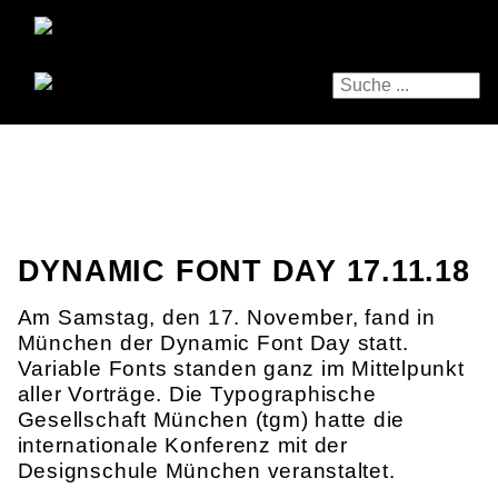
DYNAMIC FONT DAY 17.11.18
Am Samstag, den 17. November, fand in
München der Dynamic Font Day statt.
Variable Fonts standen ganz im Mittelpunkt
aller Vorträge. Die Typographische
Gesellschaft München (tgm) hatte die
internationale Konferenz mit der
Designschule München veranstaltet.