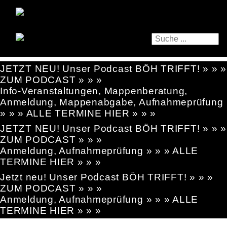
JETZT NEU! Unser Podcast BÖH TRIFFT! » » »
ZUM PODCAST » » »
Info-Veranstaltungen, Mappenberatung,
Anmeldung, Mappenabgabe, Aufnahmeprüfung
» » » ALLE TERMINE HIER » » »
JETZT NEU! Unser Podcast BÖH TRIFFT! » » »
ZUM PODCAST » » »
Anmeldung, Aufnahmeprüfung » » » ALLE
TERMINE HIER » » »
Jetzt neu! Unser Podcast BÖH TRIFFT! » » »
ZUM PODCAST » » »
Anmeldung, Aufnahmeprüfung » » » ALLE
TERMINE HIER » » »