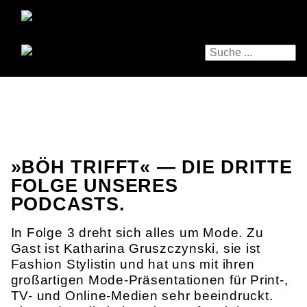
»BÖH TRIFFT« — DIE DRITTE
FOLGE UNSERES
PODCASTS.
In Folge 3 dreht sich alles um Mode. Zu
Gast ist Katharina Gruszczynski, sie ist
Fashion Stylistin und hat uns mit ihren
großartigen Mode-Präsentationen für Print-,
TV- und Online-Medien sehr beeindruckt.