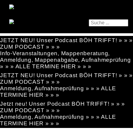
JETZT NEU! Unser Podcast BÖH TRIFFT! » » »
ZUM PODCAST » » »
Info-Veranstaltungen, Mappenberatung,
Anmeldung, Mappenabgabe, Aufnahmeprüfung
» » » ALLE TERMINE HIER » » »
JETZT NEU! Unser Podcast BÖH TRIFFT! » » »
ZUM PODCAST » » »
Anmeldung, Aufnahmeprüfung » » » ALLE
TERMINE HIER » » »
Jetzt neu! Unser Podcast BÖH TRIFFT! » » »
ZUM PODCAST » » »
Anmeldung, Aufnahmeprüfung » » » ALLE
TERMINE HIER » » »