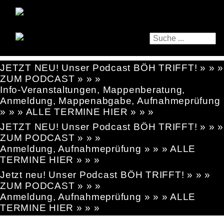
JETZT NEU! Unser Podcast BÖH TRIFFT! » » »
ZUM PODCAST » » »
Info-Veranstaltungen, Mappenberatung,
Anmeldung, Mappenabgabe, Aufnahmeprüfung
» » » ALLE TERMINE HIER » » »
JETZT NEU! Unser Podcast BÖH TRIFFT! » » »
ZUM PODCAST » » »
Anmeldung, Aufnahmeprüfung » » » ALLE
TERMINE HIER » » »
Jetzt neu! Unser Podcast BÖH TRIFFT! » » »
ZUM PODCAST » » »
Anmeldung, Aufnahmeprüfung » » » ALLE
TERMINE HIER » » »