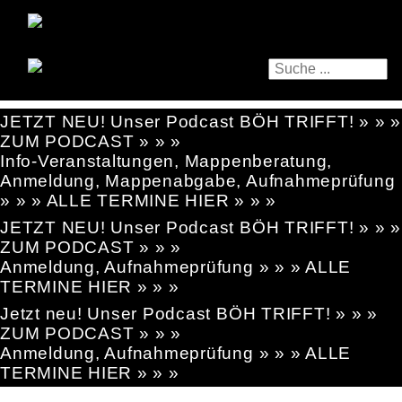
JETZT NEU! Unser Podcast BÖH TRIFFT! » » »
ZUM PODCAST » » »
Info-Veranstaltungen, Mappenberatung,
Anmeldung, Mappenabgabe, Aufnahmeprüfung
» » » ALLE TERMINE HIER » » »
JETZT NEU! Unser Podcast BÖH TRIFFT! » » »
ZUM PODCAST » » »
Anmeldung, Aufnahmeprüfung » » » ALLE
TERMINE HIER » » »
Jetzt neu! Unser Podcast BÖH TRIFFT! » » »
ZUM PODCAST » » »
Anmeldung, Aufnahmeprüfung » » » ALLE
TERMINE HIER » » »