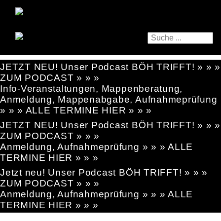
JETZT NEU! Unser Podcast BÖH TRIFFT! » » »
ZUM PODCAST » » »
Info-Veranstaltungen, Mappenberatung,
Anmeldung, Mappenabgabe, Aufnahmeprüfung
» » » ALLE TERMINE HIER » » »
JETZT NEU! Unser Podcast BÖH TRIFFT! » » »
ZUM PODCAST » » »
Anmeldung, Aufnahmeprüfung » » » ALLE
TERMINE HIER » » »
Jetzt neu! Unser Podcast BÖH TRIFFT! » » »
ZUM PODCAST » » »
Anmeldung, Aufnahmeprüfung » » » ALLE
TERMINE HIER » » »