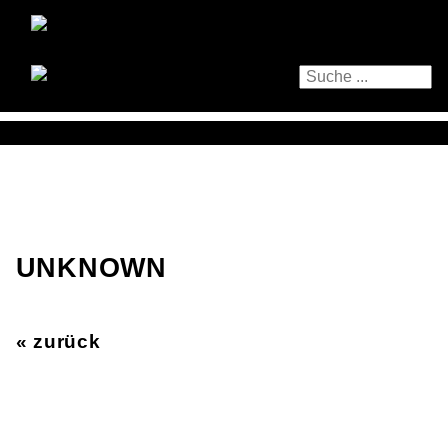
UNKNOWN
« zurück