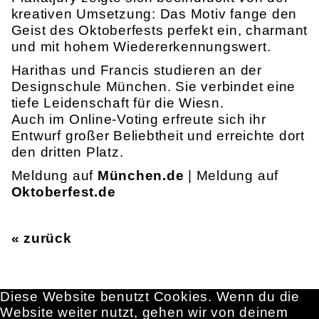
kreativen Umsetzung: Das Motiv fange den
Geist des Oktoberfests perfekt ein, charmant
und mit hohem Wiedererkennungswert.
Harithas und Francis studieren an der
Designschule München. Sie verbindet eine
tiefe Leidenschaft für die Wiesn.
Auch im Online-Voting erfreute sich ihr
Entwurf großer Beliebtheit und erreichte dort
den dritten Platz.
Meldung auf
München.de
| Meldung auf
Oktoberfest.de
« zurück
Diese Website benutzt Cookies. Wenn du die
Website weiter nutzt, gehen wir von deinem