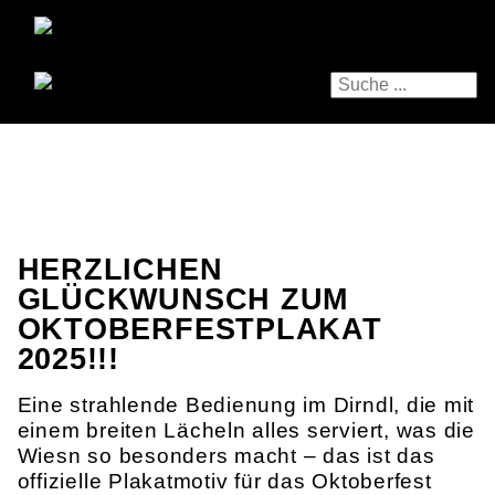
HERZLICHEN
GLÜCKWUNSCH ZUM
OKTOBERFESTPLAKAT
2025!!!
Eine strahlende Bedienung im Dirndl, die mit
einem breiten Lächeln alles serviert, was die
Wiesn so besonders macht – das ist das
offizielle Plakatmotiv für das Oktoberfest