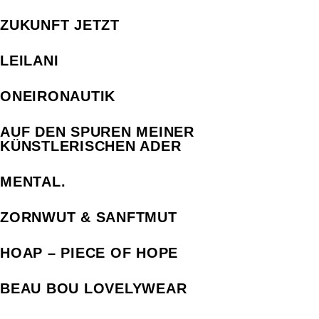
ZUKUNFT JETZT
LEILANI
ONEIRONAUTIK
AUF DEN SPUREN MEINER
KÜNSTLERISCHEN ADER
MENTAL.
ZORNWUT & SANFTMUT
HOAP – PIECE OF HOPE
BEAU BOU LOVELYWEAR