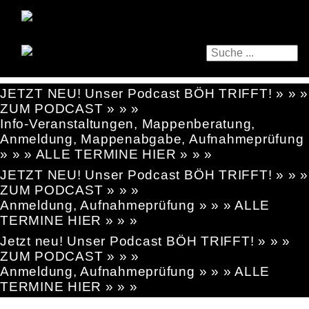
JETZT NEU! Unser Podcast BÖH TRIFFT! » » »
ZUM PODCAST » » »
Info-Veranstaltungen, Mappenberatung,
Anmeldung, Mappenabgabe, Aufnahmeprüfung
» » » ALLE TERMINE HIER » » »
JETZT NEU! Unser Podcast BÖH TRIFFT! » » »
ZUM PODCAST » » »
Anmeldung, Aufnahmeprüfung » » » ALLE
TERMINE HIER » » »
Jetzt neu! Unser Podcast BÖH TRIFFT! » » »
ZUM PODCAST » » »
Anmeldung, Aufnahmeprüfung » » » ALLE
TERMINE HIER » » »