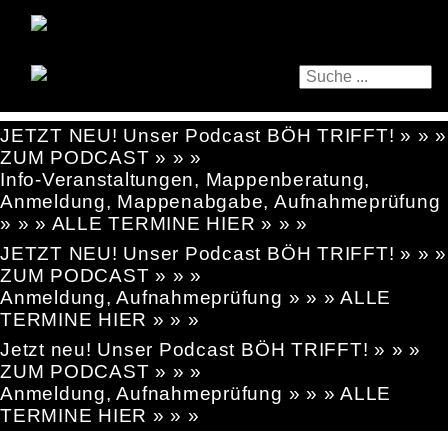
JETZT NEU! Unser Podcast BÖH TRIFFT! » » »
ZUM PODCAST » » »
Info-Veranstaltungen, Mappenberatung,
Anmeldung, Mappenabgabe, Aufnahmeprüfung
» » » ALLE TERMINE HIER » » »
JETZT NEU! Unser Podcast BÖH TRIFFT! » » »
ZUM PODCAST » » »
Anmeldung, Aufnahmeprüfung » » » ALLE
TERMINE HIER » » »
Jetzt neu! Unser Podcast BÖH TRIFFT! » » »
ZUM PODCAST » » »
Anmeldung, Aufnahmeprüfung » » » ALLE
TERMINE HIER » » »