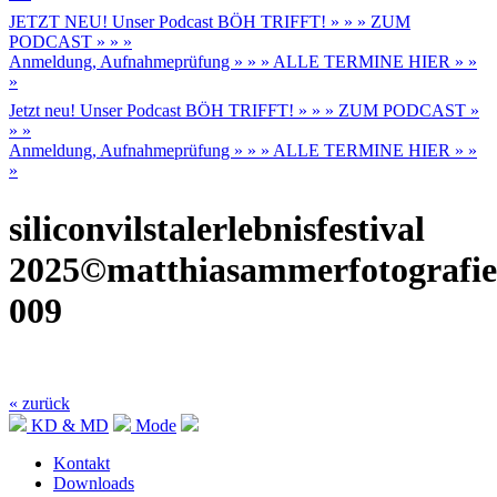
JETZT NEU! Unser Podcast BÖH TRIFFT! » » » ZUM
PODCAST » » »
Anmeldung, Aufnahmeprüfung » » » ALLE TERMINE HIER » »
»
Jetzt neu! Unser Podcast BÖH TRIFFT! » » » ZUM PODCAST »
» »
Anmeldung, Aufnahmeprüfung » » » ALLE TERMINE HIER » »
»
siliconvilstalerlebnisfestival
2025©matthiasammerfotografie
009
« zurück
KD & MD
Mode
Kontakt
Downloads