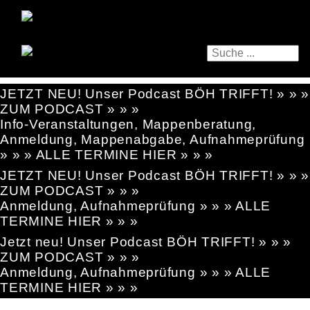
JETZT NEU! Unser Podcast BÖH TRIFFT! » » »
ZUM PODCAST » » »
Info-Veranstaltungen, Mappenberatung,
Anmeldung, Mappenabgabe, Aufnahmeprüfung
» » » ALLE TERMINE HIER » » »
JETZT NEU! Unser Podcast BÖH TRIFFT! » » »
ZUM PODCAST » » »
Anmeldung, Aufnahmeprüfung » » » ALLE
TERMINE HIER » » »
Jetzt neu! Unser Podcast BÖH TRIFFT! » » »
ZUM PODCAST » » »
Anmeldung, Aufnahmeprüfung » » » ALLE
TERMINE HIER » » »