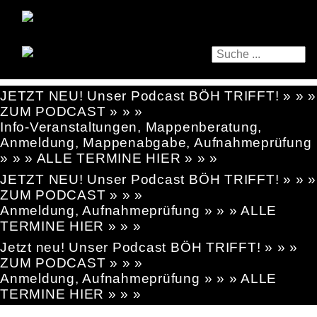
JETZT NEU! Unser Podcast BÖH TRIFFT! » » »
ZUM PODCAST » » »
Info-Veranstaltungen, Mappenberatung,
Anmeldung, Mappenabgabe, Aufnahmeprüfung
» » » ALLE TERMINE HIER » » »
JETZT NEU! Unser Podcast BÖH TRIFFT! » » »
ZUM PODCAST » » »
Anmeldung, Aufnahmeprüfung » » » ALLE
TERMINE HIER » » »
Jetzt neu! Unser Podcast BÖH TRIFFT! » » »
ZUM PODCAST » » »
Anmeldung, Aufnahmeprüfung » » » ALLE
TERMINE HIER » » »