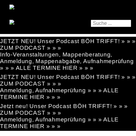
JETZT NEU! Unser Podcast BÖH TRIFFT! » » »
ZUM PODCAST » » »
Info-Veranstaltungen, Mappenberatung,
Anmeldung, Mappenabgabe, Aufnahmeprüfung
» » » ALLE TERMINE HIER » » »
JETZT NEU! Unser Podcast BÖH TRIFFT! » » »
ZUM PODCAST » » »
Anmeldung, Aufnahmeprüfung » » » ALLE
TERMINE HIER » » »
Jetzt neu! Unser Podcast BÖH TRIFFT! » » »
ZUM PODCAST » » »
Anmeldung, Aufnahmeprüfung » » » ALLE
TERMINE HIER » » »