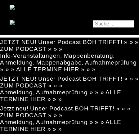
JETZT NEU! Unser Podcast BÖH TRIFFT! » » »
ZUM PODCAST » » »
Info-Veranstaltungen, Mappenberatung,
Anmeldung, Mappenabgabe, Aufnahmeprüfung
» » » ALLE TERMINE HIER » » »
JETZT NEU! Unser Podcast BÖH TRIFFT! » » »
ZUM PODCAST » » »
Anmeldung, Aufnahmeprüfung » » » ALLE
TERMINE HIER » » »
Jetzt neu! Unser Podcast BÖH TRIFFT! » » »
ZUM PODCAST » » »
Anmeldung, Aufnahmeprüfung » » » ALLE
TERMINE HIER » » »