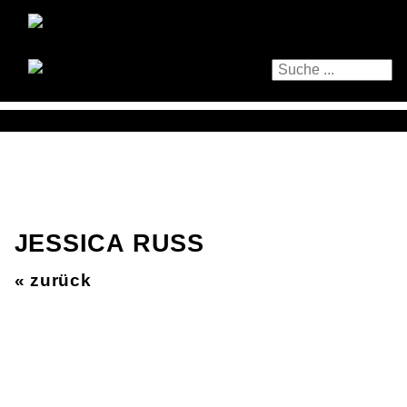
JESSICA RUSS
« zurück