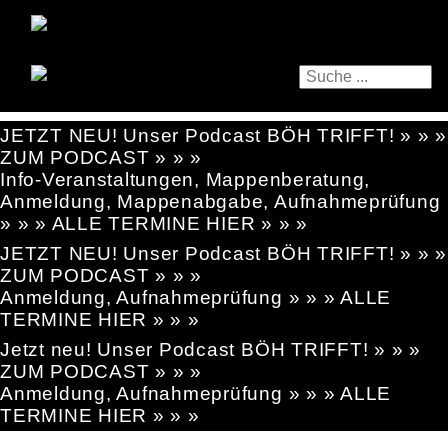
JETZT NEU! Unser Podcast BÖH TRIFFT! » » »
ZUM PODCAST » » »
Info-Veranstaltungen, Mappenberatung,
Anmeldung, Mappenabgabe, Aufnahmeprüfung
» » » ALLE TERMINE HIER » » »
JETZT NEU! Unser Podcast BÖH TRIFFT! » » »
ZUM PODCAST » » »
Anmeldung, Aufnahmeprüfung » » » ALLE
TERMINE HIER » » »
Jetzt neu! Unser Podcast BÖH TRIFFT! » » »
ZUM PODCAST » » »
Anmeldung, Aufnahmeprüfung » » » ALLE
TERMINE HIER » » »