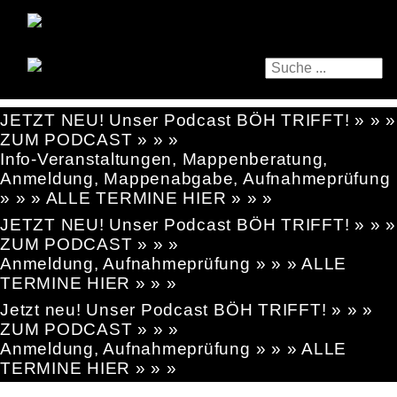
JETZT NEU! Unser Podcast BÖH TRIFFT! » » »
ZUM PODCAST » » »
Info-Veranstaltungen, Mappenberatung,
Anmeldung, Mappenabgabe, Aufnahmeprüfung
» » » ALLE TERMINE HIER » » »
JETZT NEU! Unser Podcast BÖH TRIFFT! » » »
ZUM PODCAST » » »
Anmeldung, Aufnahmeprüfung » » » ALLE
TERMINE HIER » » »
Jetzt neu! Unser Podcast BÖH TRIFFT! » » »
ZUM PODCAST » » »
Anmeldung, Aufnahmeprüfung » » » ALLE
TERMINE HIER » » »