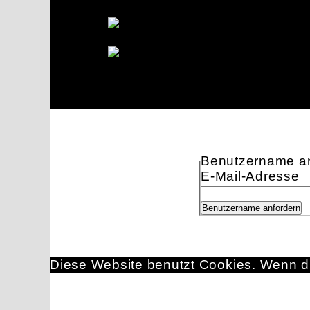
Benutzername an
E-Mail-Adresse
Diese Website benutzt Cookies. Wenn du