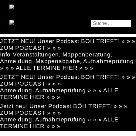
JETZT NEU! Unser Podcast BÖH TRIFFT! » » »
ZUM PODCAST » » »
Info-Veranstaltungen, Mappenberatung,
Anmeldung, Mappenabgabe, Aufnahmeprüfung
» » » ALLE TERMINE HIER » » »
JETZT NEU! Unser Podcast BÖH TRIFFT! » » »
ZUM PODCAST » » »
Anmeldung, Aufnahmeprüfung » » » ALLE
TERMINE HIER » » »
Jetzt neu! Unser Podcast BÖH TRIFFT! » » »
ZUM PODCAST » » »
Anmeldung, Aufnahmeprüfung » » » ALLE
TERMINE HIER » » »