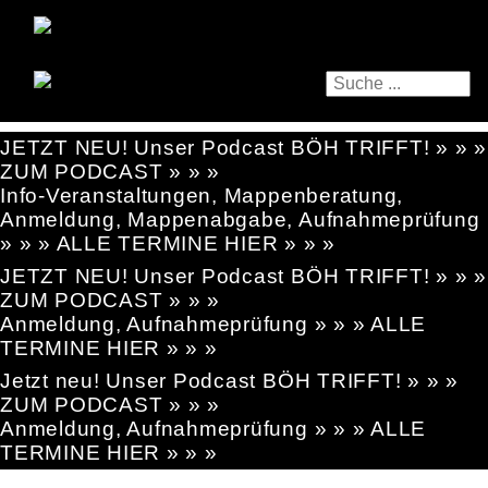
JETZT NEU! Unser Podcast BÖH TRIFFT! » » »
ZUM PODCAST » » »
Info-Veranstaltungen, Mappenberatung,
Anmeldung, Mappenabgabe, Aufnahmeprüfung
» » » ALLE TERMINE HIER » » »
JETZT NEU! Unser Podcast BÖH TRIFFT! » » »
ZUM PODCAST » » »
Anmeldung, Aufnahmeprüfung » » » ALLE
TERMINE HIER » » »
Jetzt neu! Unser Podcast BÖH TRIFFT! » » »
ZUM PODCAST » » »
Anmeldung, Aufnahmeprüfung » » » ALLE
TERMINE HIER » » »