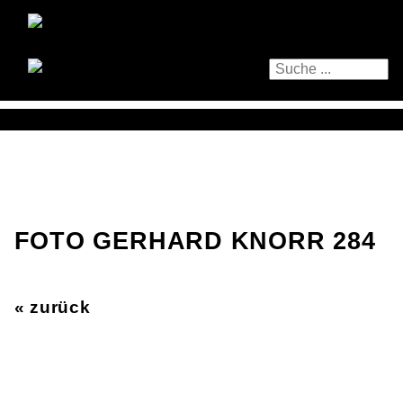
FOTO GERHARD KNORR 284
« zurück