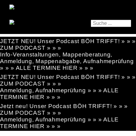
JETZT NEU! Unser Podcast BÖH TRIFFT! » » »
ZUM PODCAST » » »
Info-Veranstaltungen, Mappenberatung,
Anmeldung, Mappenabgabe, Aufnahmeprüfung
» » » ALLE TERMINE HIER » » »
JETZT NEU! Unser Podcast BÖH TRIFFT! » » »
ZUM PODCAST » » »
Anmeldung, Aufnahmeprüfung » » » ALLE
TERMINE HIER » » »
Jetzt neu! Unser Podcast BÖH TRIFFT! » » »
ZUM PODCAST » » »
Anmeldung, Aufnahmeprüfung » » » ALLE
TERMINE HIER » » »