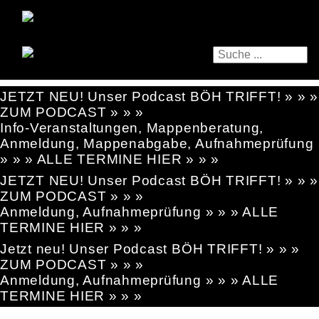
JETZT NEU! Unser Podcast BÖH TRIFFT! » » »
ZUM PODCAST » » »
Info-Veranstaltungen, Mappenberatung,
Anmeldung, Mappenabgabe, Aufnahmeprüfung
» » » ALLE TERMINE HIER » » »
JETZT NEU! Unser Podcast BÖH TRIFFT! » » »
ZUM PODCAST » » »
Anmeldung, Aufnahmeprüfung » » » ALLE
TERMINE HIER » » »
Jetzt neu! Unser Podcast BÖH TRIFFT! » » »
ZUM PODCAST » » »
Anmeldung, Aufnahmeprüfung » » » ALLE
TERMINE HIER » » »