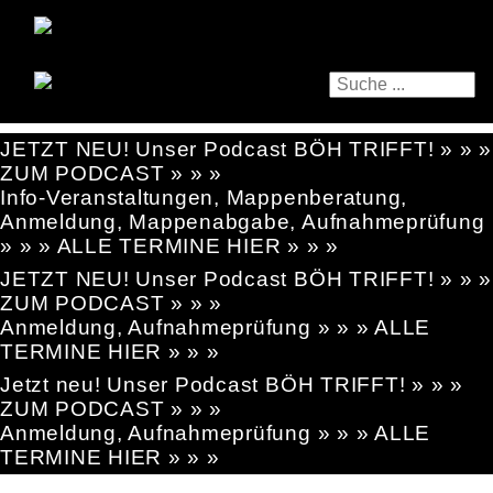
JETZT NEU! Unser Podcast BÖH TRIFFT! » » »
ZUM PODCAST » » »
Info-Veranstaltungen, Mappenberatung,
Anmeldung, Mappenabgabe, Aufnahmeprüfung
» » » ALLE TERMINE HIER » » »
JETZT NEU! Unser Podcast BÖH TRIFFT! » » »
ZUM PODCAST » » »
Anmeldung, Aufnahmeprüfung » » » ALLE
TERMINE HIER » » »
Jetzt neu! Unser Podcast BÖH TRIFFT! » » »
ZUM PODCAST » » »
Anmeldung, Aufnahmeprüfung » » » ALLE
TERMINE HIER » » »