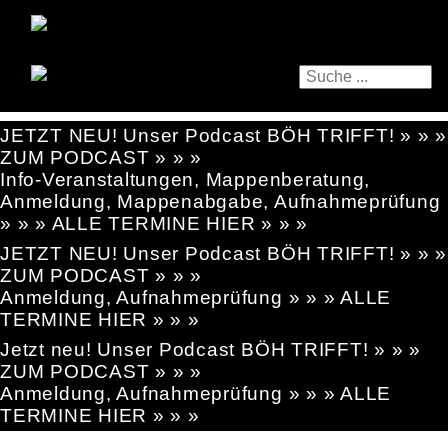
JETZT NEU! Unser Podcast BÖH TRIFFT! » » »
ZUM PODCAST » » »
Info-Veranstaltungen, Mappenberatung,
Anmeldung, Mappenabgabe, Aufnahmeprüfung
» » » ALLE TERMINE HIER » » »
JETZT NEU! Unser Podcast BÖH TRIFFT! » » »
ZUM PODCAST » » »
Anmeldung, Aufnahmeprüfung » » » ALLE
TERMINE HIER » » »
Jetzt neu! Unser Podcast BÖH TRIFFT! » » »
ZUM PODCAST » » »
Anmeldung, Aufnahmeprüfung » » » ALLE
TERMINE HIER » » »