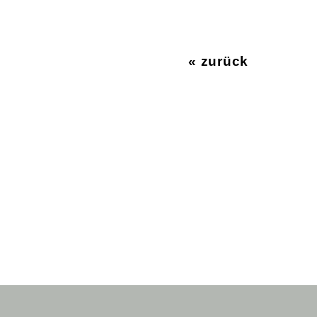
« zurück