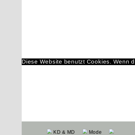
Diese Website benutzt Cookies. Wenn du
KD & MD
Mode