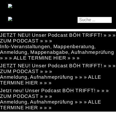
JETZT NEU! Unser Podcast BÖH TRIFFT! » » »
ZUM PODCAST » » »
Info-Veranstaltungen, Mappenberatung,
Anmeldung, Mappenabgabe, Aufnahmeprüfung
» » » ALLE TERMINE HIER » » »
JETZT NEU! Unser Podcast BÖH TRIFFT! » » »
ZUM PODCAST » » »
Anmeldung, Aufnahmeprüfung » » » ALLE
TERMINE HIER » » »
Jetzt neu! Unser Podcast BÖH TRIFFT! » » »
ZUM PODCAST » » »
Anmeldung, Aufnahmeprüfung » » » ALLE
TERMINE HIER » » »