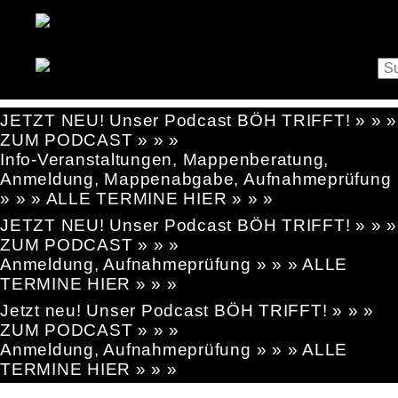
JETZT NEU! Unser Podcast BÖH TRIFFT! » » »
ZUM PODCAST » » »
Info-Veranstaltungen, Mappenberatung,
Anmeldung, Mappenabgabe, Aufnahmeprüfung
» » » ALLE TERMINE HIER » » »
JETZT NEU! Unser Podcast BÖH TRIFFT! » » »
ZUM PODCAST » » »
Anmeldung, Aufnahmeprüfung » » » ALLE
TERMINE HIER » » »
Jetzt neu! Unser Podcast BÖH TRIFFT! » » »
ZUM PODCAST » » »
Anmeldung, Aufnahmeprüfung » » » ALLE
TERMINE HIER » » »