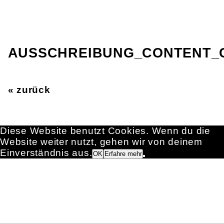
AUSSCHREIBUNG_CONTENT_
« zurück
Diese Website benutzt Cookies. Wenn du die
Website weiter nutzt, gehen wir von deinem
Einverständnis aus.
OK
Erfahre mehr