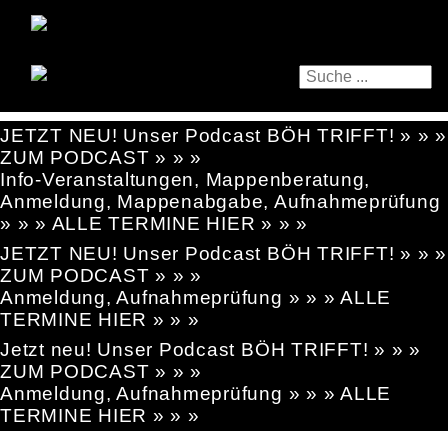
JETZT NEU! Unser Podcast BÖH TRIFFT! » » »
ZUM PODCAST » » »
Info-Veranstaltungen, Mappenberatung,
Anmeldung, Mappenabgabe, Aufnahmeprüfung
» » » ALLE TERMINE HIER » » »
JETZT NEU! Unser Podcast BÖH TRIFFT! » » »
ZUM PODCAST » » »
Anmeldung, Aufnahmeprüfung » » » ALLE
TERMINE HIER » » »
Jetzt neu! Unser Podcast BÖH TRIFFT! » » »
ZUM PODCAST » » »
Anmeldung, Aufnahmeprüfung » » » ALLE
TERMINE HIER » » »