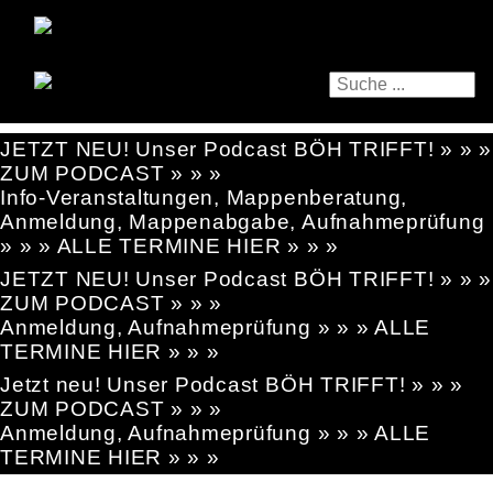
JETZT NEU! Unser Podcast BÖH TRIFFT! » » »
ZUM PODCAST » » »
Info-Veranstaltungen, Mappenberatung,
Anmeldung, Mappenabgabe, Aufnahmeprüfung
» » » ALLE TERMINE HIER » » »
JETZT NEU! Unser Podcast BÖH TRIFFT! » » »
ZUM PODCAST » » »
Anmeldung, Aufnahmeprüfung » » » ALLE
TERMINE HIER » » »
Jetzt neu! Unser Podcast BÖH TRIFFT! » » »
ZUM PODCAST » » »
Anmeldung, Aufnahmeprüfung » » » ALLE
TERMINE HIER » » »