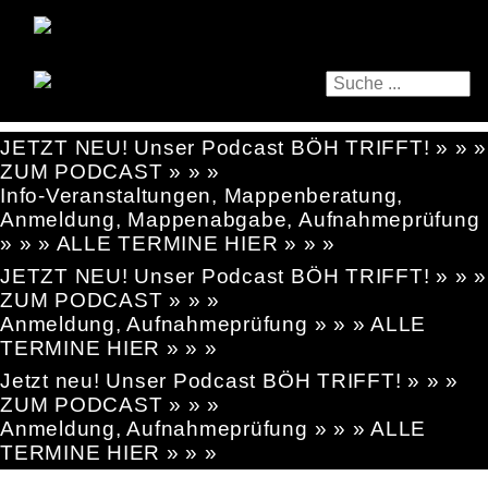
JETZT NEU! Unser Podcast BÖH TRIFFT! » » »
ZUM PODCAST » » »
Info-Veranstaltungen, Mappenberatung,
Anmeldung, Mappenabgabe, Aufnahmeprüfung
» » » ALLE TERMINE HIER » » »
JETZT NEU! Unser Podcast BÖH TRIFFT! » » »
ZUM PODCAST » » »
Anmeldung, Aufnahmeprüfung » » » ALLE
TERMINE HIER » » »
Jetzt neu! Unser Podcast BÖH TRIFFT! » » »
ZUM PODCAST » » »
Anmeldung, Aufnahmeprüfung » » » ALLE
TERMINE HIER » » »