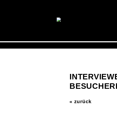
INTERVIEWE
BESUCHER
« zurück