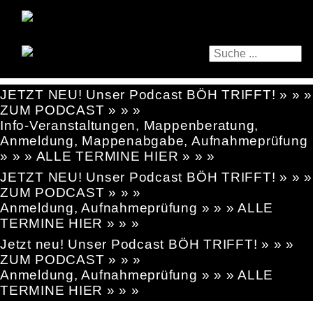
JETZT NEU! Unser Podcast BÖH TRIFFT! » » »
ZUM PODCAST » » »
Info-Veranstaltungen, Mappenberatung,
Anmeldung, Mappenabgabe, Aufnahmeprüfung
» » » ALLE TERMINE HIER » » »
JETZT NEU! Unser Podcast BÖH TRIFFT! » » »
ZUM PODCAST » » »
Anmeldung, Aufnahmeprüfung » » » ALLE
TERMINE HIER » » »
Jetzt neu! Unser Podcast BÖH TRIFFT! » » »
ZUM PODCAST » » »
Anmeldung, Aufnahmeprüfung » » » ALLE
TERMINE HIER » » »