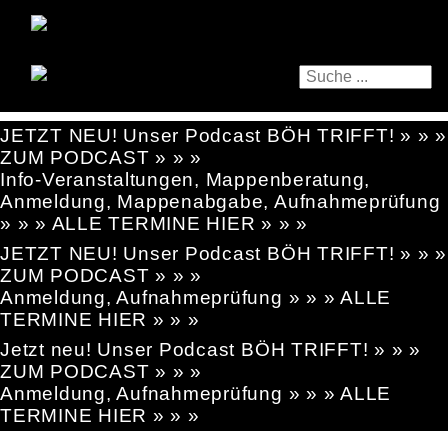
JETZT NEU! Unser Podcast BÖH TRIFFT! » » »
ZUM PODCAST » » »
Info-Veranstaltungen, Mappenberatung,
Anmeldung, Mappenabgabe, Aufnahmeprüfung
» » » ALLE TERMINE HIER » » »
JETZT NEU! Unser Podcast BÖH TRIFFT! » » »
ZUM PODCAST » » »
Anmeldung, Aufnahmeprüfung » » » ALLE
TERMINE HIER » » »
Jetzt neu! Unser Podcast BÖH TRIFFT! » » »
ZUM PODCAST » » »
Anmeldung, Aufnahmeprüfung » » » ALLE
TERMINE HIER » » »