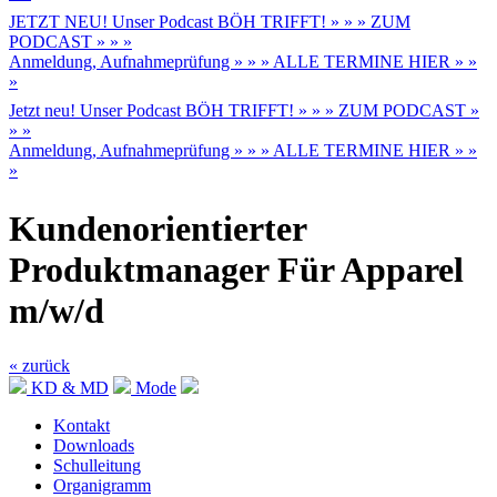
JETZT NEU! Unser Podcast BÖH TRIFFT! » » » ZUM
PODCAST » » »
Anmeldung, Aufnahmeprüfung » » » ALLE TERMINE HIER » »
»
Jetzt neu! Unser Podcast BÖH TRIFFT! » » » ZUM PODCAST »
» »
Anmeldung, Aufnahmeprüfung » » » ALLE TERMINE HIER » »
»
Kundenorientierter
Produktmanager Für Apparel
m/w/d
« zurück
KD & MD
Mode
Kontakt
Downloads
Schulleitung
Organigramm