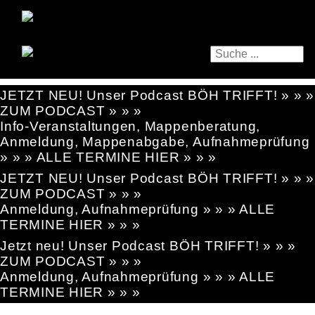
JETZT NEU! Unser Podcast BÖH TRIFFT! » » »
ZUM PODCAST » » »
Info-Veranstaltungen, Mappenberatung,
Anmeldung, Mappenabgabe, Aufnahmeprüfung
» » » ALLE TERMINE HIER » » »
JETZT NEU! Unser Podcast BÖH TRIFFT! » » »
ZUM PODCAST » » »
Anmeldung, Aufnahmeprüfung » » » ALLE
TERMINE HIER » » »
Jetzt neu! Unser Podcast BÖH TRIFFT! » » »
ZUM PODCAST » » »
Anmeldung, Aufnahmeprüfung » » » ALLE
TERMINE HIER » » »